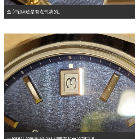
金字招牌还是有点气势的。
一如既往的圆润印刷体和带有拉丝的刻度条。