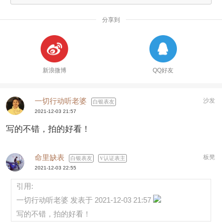
分享到
新浪微博
QQ好友
一切行动听老婆
沙发
白银表友
2021-12-03 21:57
写的不错，拍的好看！
命里缺表
板凳
白银表友
认证表主
2021-12-03 22:55
引用:
一切行动听老婆 发表于 2021-12-03 21:57
写的不错，拍的好看！