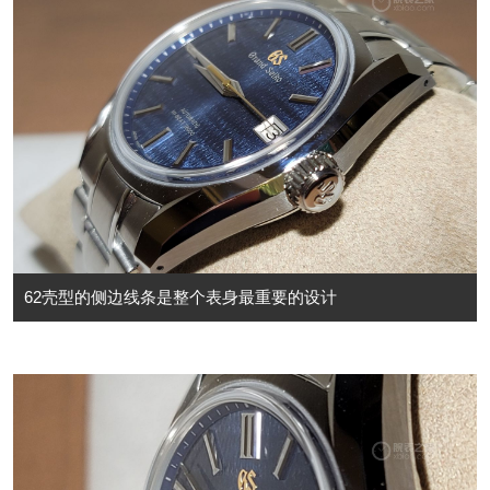
62壳型的侧边线条是整个表身最重要的设计