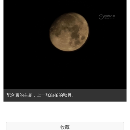
配合表的主题，上一张自拍的秋月。
收藏