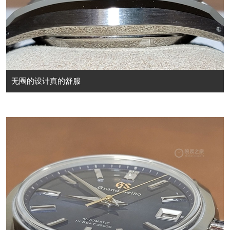
无圈的设计真的舒服