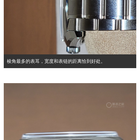
棱角最多的表耳，宽度和表链的距离恰到好处。