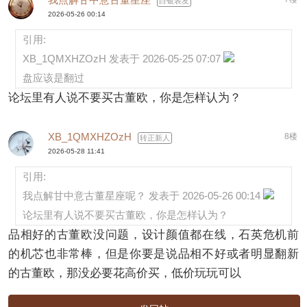
白银表友
2026-05-26 00:14
引用:
XB_1QMXHZOzH 发表于 2026-05-25 07:07
盘应该是翻过
论坛里有人说不要买古董欧，你是怎样认为？
XB_1QMXHZOzH
8楼
转正新人
2026-05-28 11:41
引用:
我点解甘中意古董星座呢？ 发表于 2026-05-26 00:14
论坛里有人说不要买古董欧，你是怎样认为？
品相好的古董欧没问题，设计颜值都在线，石英危机前
的机芯也非常棒，但是你要是说品相不好或者明显翻新
的古董欧，那没必要花高价买，低价玩玩可以