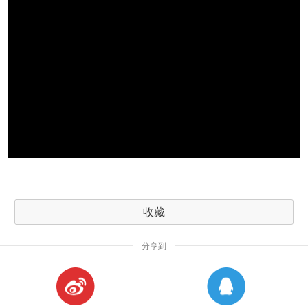
收藏
分享到