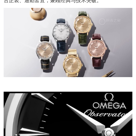
古正装、通勤皆宜，兼顾经典与技术突破。