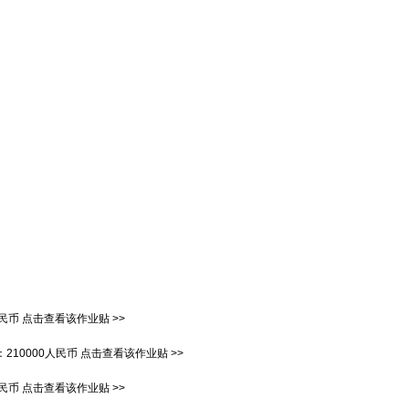
人民币
点击查看该作业贴 >>
：
210000人民币
点击查看该作业贴 >>
人民币
点击查看该作业贴 >>