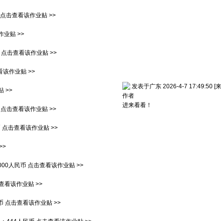
点击查看该作业贴 >>
业贴 >>
点击查看该作业贴 >>
该作业贴 >>
发表于广东 2026-4-7 17:49:50
[
 >>
作者
进来看看！
点击查看该作业贴 >>
币
点击查看该作业贴 >>
>>
000人民币
点击查看该作业贴 >>
查看该作业贴 >>
币
点击查看该作业贴 >>