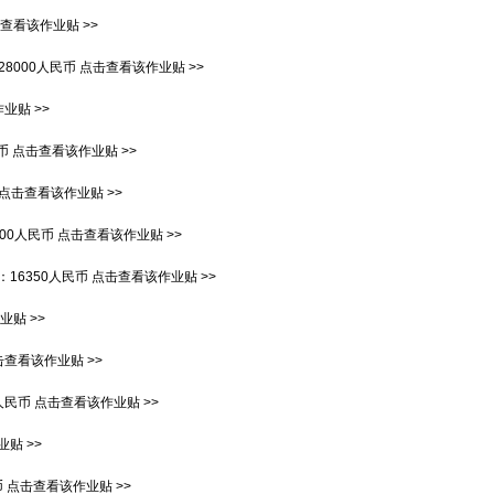
查看该作业贴 >>
28000人民币
点击查看该作业贴 >>
业贴 >>
币
点击查看该作业贴 >>
点击查看该作业贴 >>
900人民币
点击查看该作业贴 >>
：
16350人民币
点击查看该作业贴 >>
贴 >>
击查看该作业贴 >>
0人民币
点击查看该作业贴 >>
贴 >>
币
点击查看该作业贴 >>