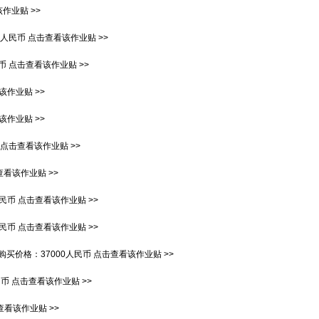
作业贴 >>
00人民币
点击查看该作业贴 >>
民币
点击查看该作业贴 >>
该作业贴 >>
该作业贴 >>
点击查看该作业贴 >>
看该作业贴 >>
人民币
点击查看该作业贴 >>
人民币
点击查看该作业贴 >>
购买价格：
37000人民币
点击查看该作业贴 >>
民币
点击查看该作业贴 >>
查看该作业贴 >>