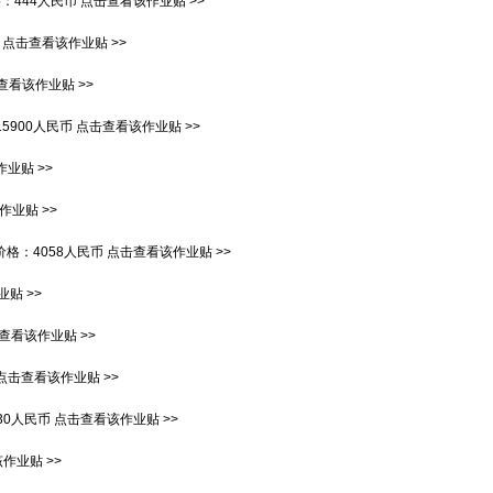
格：
444人民币
点击查看该作业贴 >>
点击查看该作业贴 >>
查看该作业贴 >>
15900人民币
点击查看该作业贴 >>
业贴 >>
作业贴 >>
价格：
4058人民币
点击查看该作业贴 >>
贴 >>
查看该作业贴 >>
点击查看该作业贴 >>
130人民币
点击查看该作业贴 >>
作业贴 >>