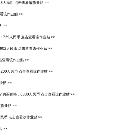
58人民币
点击查看该作业贴 >>
看该作业贴 >>
 >>
：
739人民币
点击查看该作业贴 >>
6902人民币
点击查看该作业贴 >>
击查看该作业贴 >>
4200人民币
点击查看该作业贴 >>
贴 >>
W
购买价格：
6830人民币
点击查看该作业贴 >>
作业贴 >>
人民币
点击查看该作业贴 >>
 >>