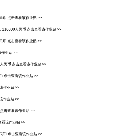
人民币
点击查看该作业贴 >>
：
210000人民币
点击查看该作业贴 >>
人民币
点击查看该作业贴 >>
作业贴 >>
00人民币
点击查看该作业贴 >>
民币
点击查看该作业贴 >>
该作业贴 >>
该作业贴 >>
点击查看该作业贴 >>
看该作业贴 >>
人民币
点击查看该作业贴 >>