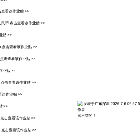
击查看该作业贴 >>
0人民币
点击查看该作业贴 >>
贴 >>
币
点击查看该作业贴 >>
点击查看该作业贴 >>
业贴 >>
点击查看该作业贴 >>
该作业贴 >>
发表于广东深圳 2026-7-6 06:57:5
 >>
作者
挺不错的！
点击查看该作业贴 >>
币
点击查看该作业贴 >>