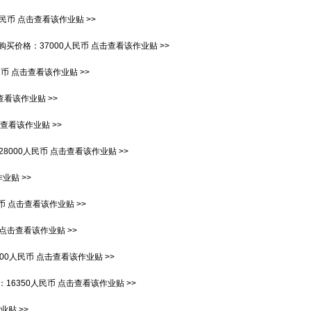
人民币
点击查看该作业贴 >>
购买价格：
37000人民币
点击查看该作业贴 >>
民币
点击查看该作业贴 >>
查看该作业贴 >>
查看该作业贴 >>
28000人民币
点击查看该作业贴 >>
业贴 >>
币
点击查看该作业贴 >>
点击查看该作业贴 >>
900人民币
点击查看该作业贴 >>
：
16350人民币
点击查看该作业贴 >>
贴 >>