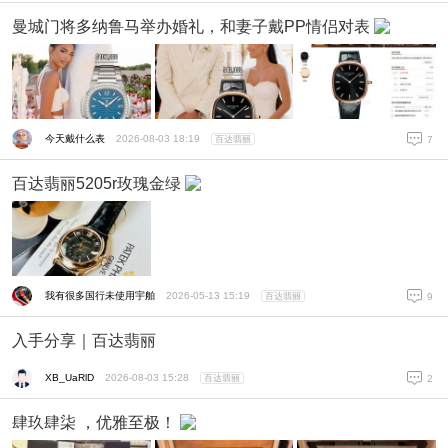
曼城门将多纳鲁马举办婚礼，和妻子戴PP情侣对表
今天戴什么表
2026-08-03 18:19
百达翡丽
7
百达翡丽5205r玫瑰金绿
我有很多国行未使用宇舶
2026-05-13 15:19
百达翡丽
9
入手分享｜百达翡丽
XB_UaRlD
2026-08-03 15:28
百达翡丽
2
肆玖肆柒 ，优雅至极！