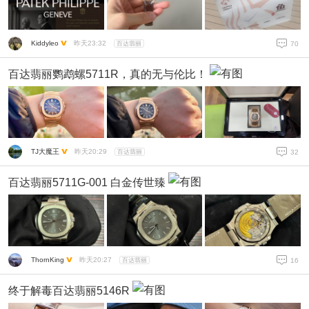
Kiddyleo
昨天23:32
百达翡丽
70
百达翡丽鹦鹉螺5711R，真的无与伦比！
TJ大魔王
昨天20:29
百达翡丽
32
百达翡丽5711G-001 白金传世臻
ThornKing
昨天20:27
百达翡丽
16
终于解毒百达翡丽5146R