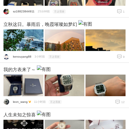
sz18823844911
25分钟前
百达翡丽
1
立秋这日。暴雨后，晚霞璀璨如梦幻
kenouyang88
3小时前
百达翡丽
9
我的方表来了～
leon_wang
11小时前
百达翡丽
12
人生未知之惊喜