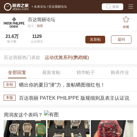
>
名表论坛
>
百达翡丽论坛
搜索
百达翡丽论坛
版主：
前田
收藏
21.6万
1129
发新帖
提问
帖子数
认证表主
百达翡丽热门表款
运动优雅系列(鹦鹉螺)
超级复杂功能时计系列
复杂功能时计系列
AQUANAUT系列
全部回复
最新发帖
精华帖子
购表作业
全站
晒出你的夏日“潜”力，发帖晒图领红包！
古典表CALATRAVA系列
本版
百达翡丽 PATEK PHILIPPE 版规细则及表主认证说
明
周润发这个表吗？