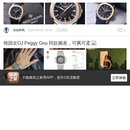
自由和风
2026-06-30 19:44
百达翡丽
8
韩国女DJ Peggy Gou 同款腕表，可飒可柔
今天戴什么表
2026-07-22 15:56
百达翡丽
5
下载腕表之家用APP，提升2倍流畅度
立即体验
留帖纪念三大钢表
商秋
2026-07-21 23:46
百达翡丽
7